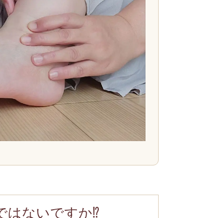
ではないですか⁉