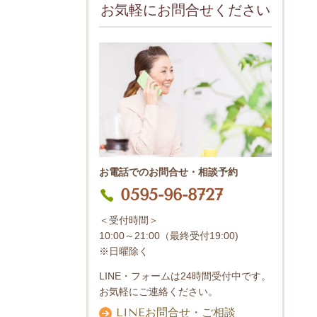
お気軽にお問合せください
お電話でのお問合せ・相談予約
0595-96-8727
＜受付時間＞
10:00～21:00（最終受付19:00)
※日曜除く
LINE・フォームは24時間受付中です。
お気軽にご連絡ください。
LINEお問合せ・ご相談