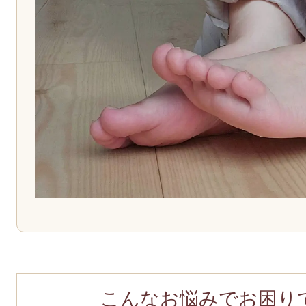
こんなお悩みでお困り