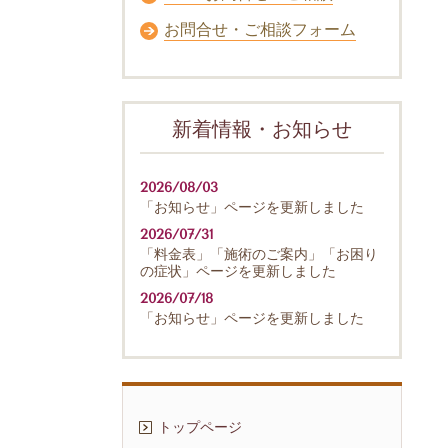
お問合せ・ご相談フォーム
新着情報・お知らせ
2026/08/03
「お知らせ」ページを更新しました
2026/07/31
「料金表」「施術のご案内」「お困り
の症状」ページを更新しました
2026/07/18
「お知らせ」ページを更新しました
トップページ