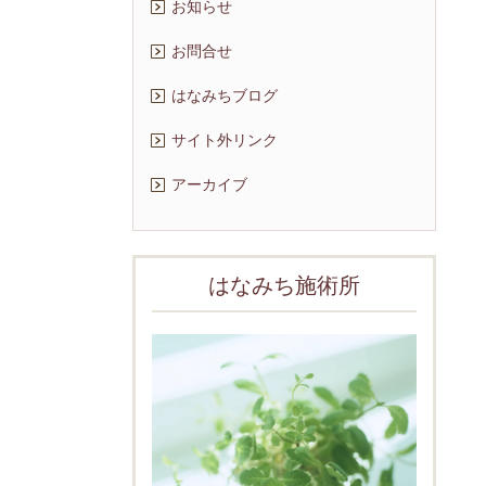
お知らせ
お問合せ
はなみちブログ
サイト外リンク
アーカイブ
はなみち施術所