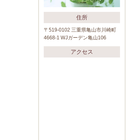
住所
〒519-0102 三重県亀山市川崎町
4668-1 WJガーデン亀山106
アクセス