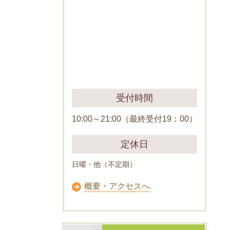
受付時間
10:00～21:00（最終受付19：00）
定休日
日曜・他（不定期）
概要・アクセスへ