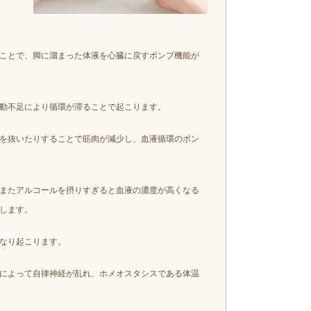
ことで、脚に溜まった体液を心臓に戻すポンプ機能が
動不足により循環が滞ることで起こります。
を抜いたりすることで筋肉が減少し、血液循環のポン
またアルコールを摂りすぎると血液の濃度が高くなる
します。
なり起こります。
によって自律神経が乱れ、ホメオスタシスである体温